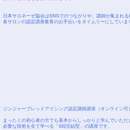
日本サロネーゼ協会はSNSでのつながりや、講師が集まれる
各サロンの認定講座集客のお手伝いをタイムリーにしていま
ジンジャーブレッドアイシング認定講師講座（オンライン可
まったくの初心者の方でも基本からしっかりと学んでいただき
必要な技術を全て学べる「5回完結型」の講座です。