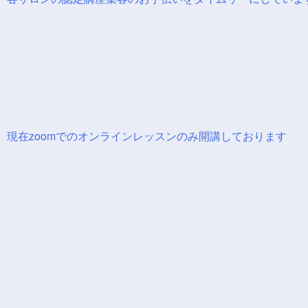
現在zoomでのオンラインレッスンのみ開講しております