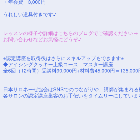
・年会費 3,000円
うれしい道具付きです♪
レッスンの様子や詳細はこちらのブログでご確認ください
お問い合わせなどお気軽にどうぞ♪
※認定講座を取得後はさらにスキルアップもできます※
◆アイシングクッキー上級コース マスター講座
全6回（12時間）受講料90,000円+材料費45,000円＝135,00
日本サロネーゼ協会はSNSでのつながりや、講師が集まれる
各サロンの認定講座集客のお手伝いをタイムリーにしていま