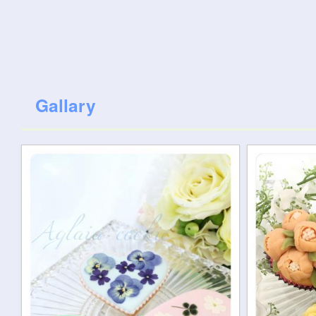
Gallary