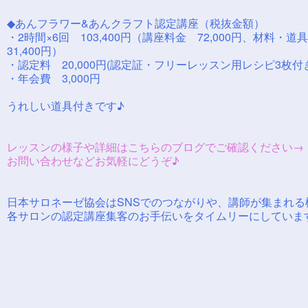
◆あんフラワー&あんクラフト認定講座（税抜金額）
・2時間×6回 103,400円（講座料金 72,000円、材料・
31,400円）
・認定料 20,000円(認定証・フリーレッスン用レシピ3枚付
・年会費 3,000円
うれしい道具付きです♪
レッスンの様子や詳細はこちらのブログでご確認ください
お問い合わせなどお気軽にどうぞ♪
日本サロネーゼ協会はSNSでのつながりや、講師が集まれる
各サロンの認定講座集客のお手伝いをタイムリーにしていま