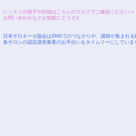
レッスンの様子や詳細はこちらのブログでご確認ください
お問い合わせなどお気軽にどうぞ♪
日本サロネーゼ協会はSNSでのつながりや、講師が集まれる
各サロンの認定講座集客のお手伝いをタイムリーにしていま