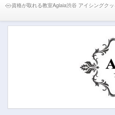
資格が取れる教室Aglaia渋谷 アイシン