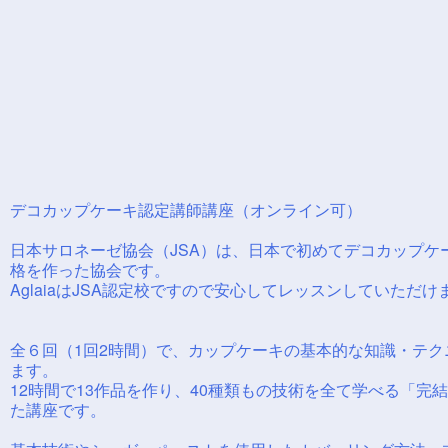
デコカップケーキ認定講師講座（オンライン可）
日本サロネーゼ協会（JSA）は、日本で初めてデコカップケ
格を作った協会です。
AglaiaはJSA認定校ですので安心してレッスンしていただけ
全６回（1回2時間）で、カップケーキの基本的な知識・テク
ます。
12時間で13作品を作り、40種類もの技術を全て学べる「完
た講座です。