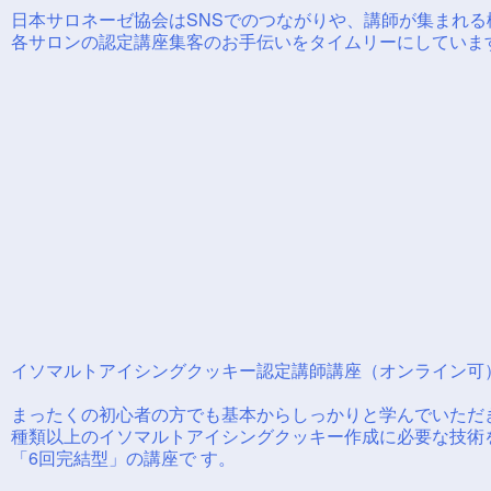
日本サロネーゼ協会はSNSでのつながりや、講師が集まれる
各サロンの認定講座集客のお手伝いをタイムリーにしていま
イソマルトアイシングクッキー認定講師講座（オンライン可
まったくの初心者の方でも基本からしっかりと学んでいただき
種類以上のイソマルトアイシングクッキー作成に必要な技術
「6回完結型」の講座で す。